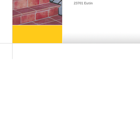
23701 Eutin